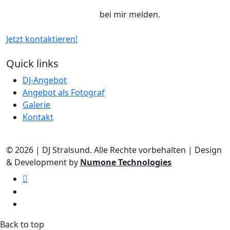
info@dj-stralsund.com
bei mir melden.
Jetzt kontaktieren!
Quick links
DJ-Angebot
Angebot als Fotograf
Galerie
Kontakt
© 2026 | DJ Stralsund. Alle Rechte vorbehalten | Design
& Development by
Numone Technologies
Back to top